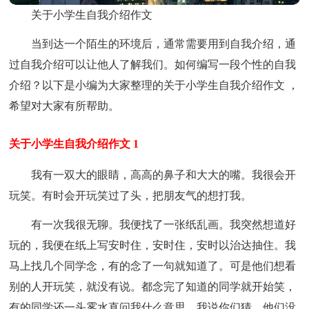
关于小学生自我介绍作文
当到达一个陌生的环境后，通常需要用到自我介绍，通
过自我介绍可以让他人了解我们。如何编写一段个性的自我
介绍？以下是小编为大家整理的关于小学生自我介绍作文 ，
希望对大家有所帮助。
关于小学生自我介绍作文 1
我有一双大的眼睛，高高的鼻子和大大的嘴。我很会开
玩笑。有时会开玩笑过了头，把朋友气的想打我。
有一次我很无聊。我便找了一张纸乱画。我突然想道好
玩的，我便在纸上写安时住，安时住，安时以治达抽住。我
马上找几个同学念，有的念了一句就知道了。可是他们想看
别的人开玩笑，就没有说。都念完了知道的同学就开始笑，
有的同学还一头雾水直问我什么意思，我说你们猜。他们没