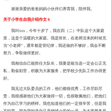
谢谢亲爱的爸爸妈妈小伙伴们养育我，陪伴我。
关于小学生自我介绍作文 6
我叫xxx，今年十岁了，我在四（二）中队这个大家庭
里，这是个温暖的大家庭。我是班长，在老师没来的时候充
当“小老师”，通常都是管纪律，我还做的不够好，我会不断
努力，争取做得更好。
我相信自己能胜任大队长，我要是能当选一定会公正无
私，勤奋刻苦，积极为大家服务，把学校少先队工作办得更
好。
我见过大队委员的工作，他们都很优秀，工作尽职尽
责，我很感谢他们为大家做得一切，也很敬佩他们，把他们
作为自己学习的榜样。我也知道他们的一定很辛苦，但是我
不怕苦，因为我知道自己是钢城小学的一员，为大家服务是