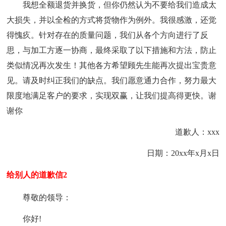
我想全额退货并换货，但你仍然认为不要给我们造成太
大损失，并以全检的方式将货物作为例外。我很感激，还觉
得愧疚。针对存在的质量问题，我们从各个方向进行了反
思，与加工方逐一协商，最终采取了以下措施和方法，防止
类似情况再次发生！其他各方希望顾先生能再次提出宝贵意
见。请及时纠正我们的缺点。我们愿意通力合作，努力最大
限度地满足客户的要求，实现双赢，让我们提高得更快。谢
谢你
道歉人：xxx
日期：20xx年x月x日
给别人的道歉信2
尊敬的领导：
你好!