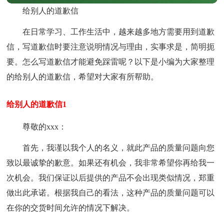
给别人的道歉信
在日常学习、工作生活中，越来越多地方需要用到道歉
信，写道歉信时要注意说明情况与理由，实事求是，简明扼
要。怎么写道歉信才能避免踩雷呢？以下是小编为大家整理
的给别人的道歉信，希望对大家有所帮助。
给别人的道歉信1
尊敬的xxx：
首先，我谨以我个人的名义，就此产品的质量问题向您
致以最诚挚的歉意。如果还有机会，我非常希望你再给我一
次机会。我们保证以后提供的产品不会出现类似情况，郑重
做出此承诺。根据我自己的看法，这种产品的质量问题可以
在你的交货时间允许的情况下解决。