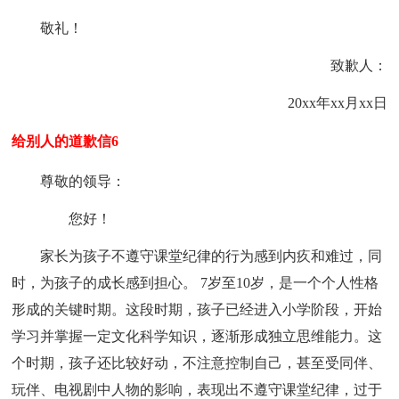
敬礼！
致歉人：
20xx年xx月xx日
给别人的道歉信6
尊敬的领导：
您好！
家长为孩子不遵守课堂纪律的行为感到内疚和难过，同
时，为孩子的成长感到担心。 7岁至10岁，是一个个人性格
形成的关键时期。这段时期，孩子已经进入小学阶段，开始
学习并掌握一定文化科学知识，逐渐形成独立思维能力。这
个时期，孩子还比较好动，不注意控制自己，甚至受同伴、
玩伴、电视剧中人物的影响，表现出不遵守课堂纪律，过于