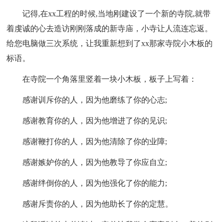
记得,在xx工程的时候,当地刚建设了一个新的寺院,就带
着虔诚的心去造访刚刚落成的新寺庙，小寺让人流连忘返。
给您电脑做三次系统，让我重新想到了xx那家寺院小木板的
标语。
在寺院一个角落里竖着一块小木板，板子上写着：
感谢训斥你的人，因为他磨练了你的心志;
感谢教育你的人，因为他增进了你的见识;
感谢鞭打你的人，因为他清除了你的业障;
感谢嫉妒你的人，因为他教导了你应自立;
感谢绊倒你的人，因为他强化了你的能力;
感谢斥责你的人，因为他助长了你的定慧。