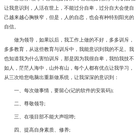
让我意识到，人活在世上，不能过分自卑，过分自大会使自
己越来越心胸狭窄，但是，人的自恋，也会有种特别阳光的
自信。
做为领导，如果以后，我工作上做的不好，多多训斥，
多多教育，从这些教育与训斥中，我能意识到我的不足。我
也知道我为什么害怕训斥，那是因为我很自卑，我怕我技不
如人，茫茫人海中，山外有山，每个人都有优点让我学习，
从三次给您电脑出重新做系统，让我深深的意识到：
一、每次做事情，要留心(记的软件的安装码);
二、尊敬领导;
三、在项目部不能大声喧哗;
四、提高自身素质、修养;