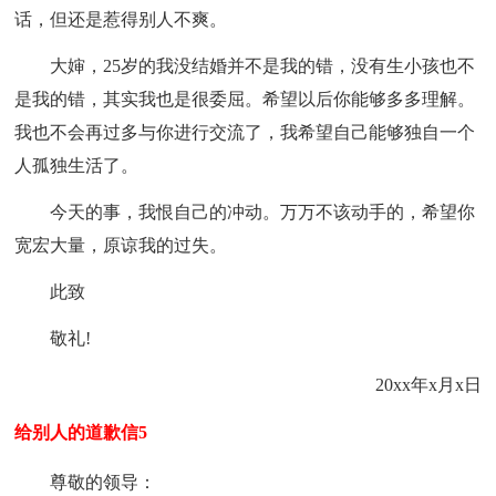
话，但还是惹得别人不爽。
大婶，25岁的我没结婚并不是我的错，没有生小孩也不
是我的错，其实我也是很委屈。希望以后你能够多多理解。
我也不会再过多与你进行交流了，我希望自己能够独自一个
人孤独生活了。
今天的事，我恨自己的冲动。万万不该动手的，希望你
宽宏大量，原谅我的过失。
此致
敬礼!
20xx年x月x日
给别人的道歉信5
尊敬的领导：