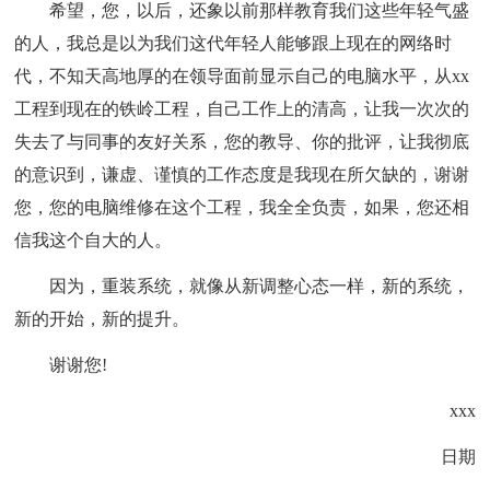
希望，您，以后，还象以前那样教育我们这些年轻气盛
的人，我总是以为我们这代年轻人能够跟上现在的网络时
代，不知天高地厚的在领导面前显示自己的电脑水平，从xx
工程到现在的铁岭工程，自己工作上的清高，让我一次次的
失去了与同事的友好关系，您的教导、你的批评，让我彻底
的意识到，谦虚、谨慎的工作态度是我现在所欠缺的，谢谢
您，您的电脑维修在这个工程，我全全负责，如果，您还相
信我这个自大的人。
因为，重装系统，就像从新调整心态一样，新的系统，
新的开始，新的提升。
谢谢您!
xxx
日期