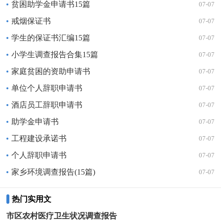
贫困助学金申请书15篇
07-07
戒烟保证书
07-07
学生的保证书汇编15篇
07-07
小学生调查报告合集15篇
07-07
家庭贫困的资助申请书
07-07
单位个人辞职申请书
07-07
酒店员工辞职申请书
07-07
助学金申请书
07-07
工程建设承诺书
07-07
个人辞职申请书
07-07
家乡环境调查报告(15篇)
07-07
热门实用文
市区农村医疗卫生状况调查报告