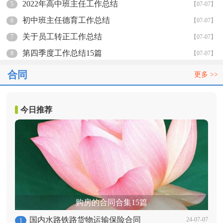
2022年高中班主任工作总结
5
【07-07】
初中班主任德育工作总结
6
【07-07】
关于员工转正工作总结
7
【07-07】
第四季度工作总结15篇
8
【07-07】
合同
更多 >>
今日推荐
购房的合同合集15篇
国内水路铁路货物运输保险合同
24-07-07
1