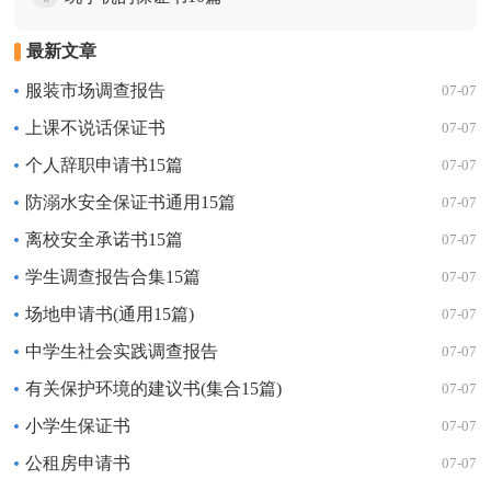
最新文章
服装市场调查报告
07-07
上课不说话保证书
07-07
个人辞职申请书15篇
07-07
防溺水安全保证书通用15篇
07-07
离校安全承诺书15篇
07-07
学生调查报告合集15篇
07-07
场地申请书(通用15篇)
07-07
中学生社会实践调查报告
07-07
有关保护环境的建议书(集合15篇)
07-07
小学生保证书
07-07
公租房申请书
07-07