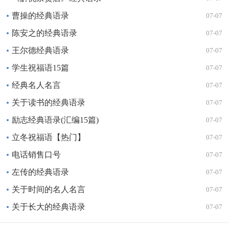
曹操的经典语录
07-07
陈安之的经典语录
07-07
王尔德经典语录
07-07
学生祝福语15篇
07-07
经典名人名言
07-07
关于读书的经典语录
07-07
励志经典语录(汇编15篇)
07-07
立冬祝福语【热门】
07-07
电话销售口号
07-07
左传的经典语录
07-07
关于时间的名人名言
07-07
关于长大的经典语录
07-07