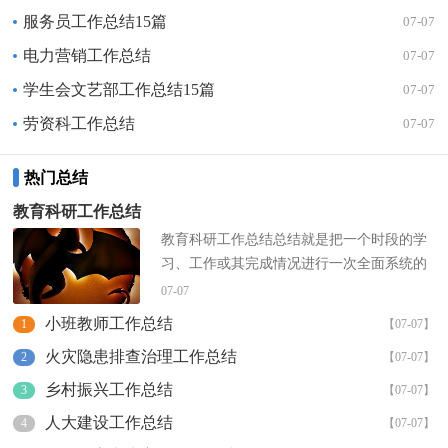
服务员工作总结15篇
07-07
电力营销工作总结
07-07
学生会文艺部工作总结15篇
07-07
劳资科工作总结
07-07
热门总结
教育科研工作总结
教育科研工作总结总结就是把一个时段的学
习、工作或其完成情况进行一次全面系统的
总结，它有助于我们寻找工作和事物发展的
07-07
规律，从而掌握并运用...
小班教师工作总结
1
【07-07】
火灾隐患排查治理工作总结
2
【07-07】
乡村振兴工作总结
3
【07-07】
人大建设工作总结
4
【07-07】