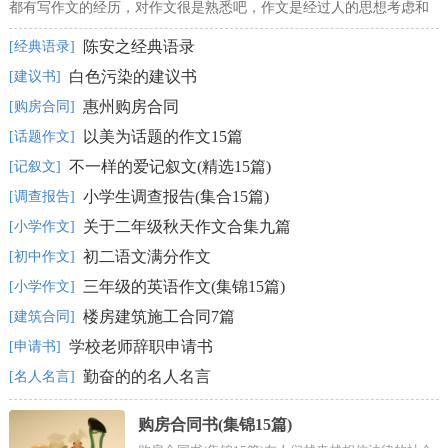
都有写作文的经历，对作文很是熟悉吧，作文是经过人的思想考虑和
语言组织，通过文字...
[查看更多]
陈安之经典语录
[经典语录]
白色污染的建议书
[建议书]
惠州购房合同
[购房合同]
以美为话题的作文15篇
[话题作文]
不一样的爱记叙文(精选15篇)
[记叙文]
小学生调查报告(集合15篇)
[调查报告]
关于二年级秋天作文合集九篇
[小学作文]
初二语文满分作文
[初中作文]
三年级的英语作文(集锦15篇)
[小学作文]
楼房建筑施工合同7篇
[建筑合同]
学校老师辞职申请书
[申请书]
勤奋的的名人名言
[名人名言]
购房合同书(集锦15篇)