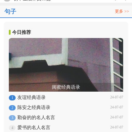
句子
更多 >>
今日推荐
闺蜜经典语录
友谊经典语录
24-07-07
1
陈安之经典语录
24-07-07
2
勤奋的的名人名言
24-07-07
3
爱书的名人名言
24-07-07
4