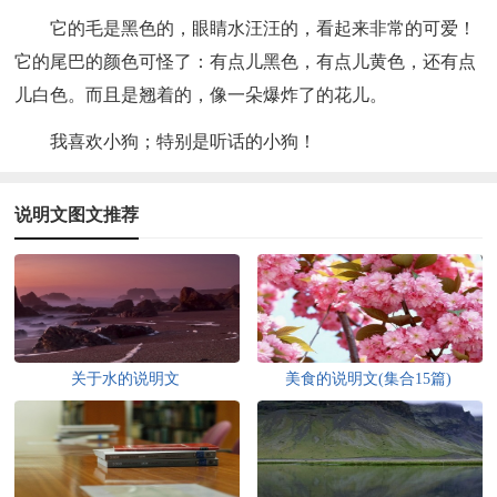
它的毛是黑色的，眼睛水汪汪的，看起来非常的可爱！
它的尾巴的颜色可怪了：有点儿黑色，有点儿黄色，还有点
儿白色。而且是翘着的，像一朵爆炸了的花儿。
我喜欢小狗；特别是听话的小狗！
说明文图文推荐
关于水的说明文
美食的说明文(集合15篇)