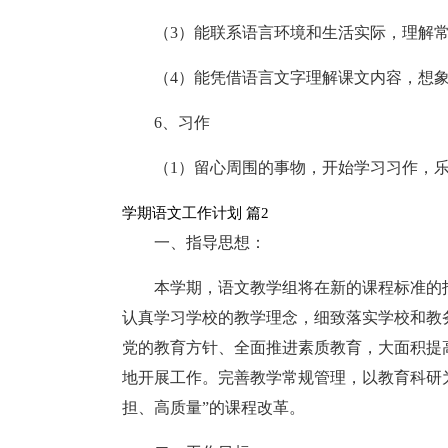
（3）能联系语言环境和生活实际，理解
（4）能凭借语言文字理解课文内容，想
6、习作
（1）留心周围的事物，开始学习习作，
学期语文工作计划 篇2
一、指导思想：
本学期，语文教学组将在新的课程标准的
认真学习学校的教学理念，细致落实学校和教
党的教育方针、全面推进素质教育，大面积提
地开展工作。完善教学常规管理，以教育科研
担、高质量”的课程改革。