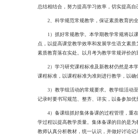
总结相结合，努力提高学习效率，切实提高自
2、科学规范常规教学，保证素质教育的
1）抓好常规教学。本学期教学常规将以
点，以提高课堂教学效率和发展学生语文素质
素质教育落在实处。以月考为教学常规评价的
2）学习研究课程标准及新教材仍然是本
课程标准，以课程标准为准则进行教学，以确
3）教学组活动的常规要求。教学组活动
记录时要书写规范、整齐、详实，以备参加优
4）备课组抓好集体备课的过程管理，重
学过程以提高教学质量。集体备课的目的是为
教师认真分析教材，统一认识，并做好讨论记