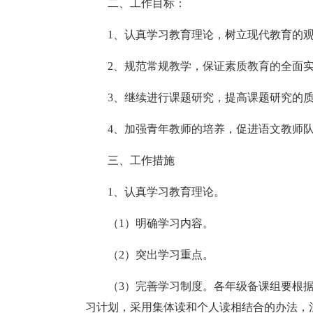
二、工作目标：
1、认真学习教育理论，树立现代教育的
2、规范常规教学，保证素质教育的全面
3、继续进行课题研究，提高课题研究的
4、加强青年教师的培养，促进语文教师
三、工作措施
1、认真学习教育理论。
（1）明确学习内容。
（2）突出学习重点。
（3）完善学习制度。各年级备课组要根
习计划，采用集体读和个人读相结合的办法，