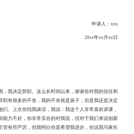
申请人：xxx
20xx年xx月xx日
因，我决定辞职。这么长时间以来，谢谢你对我的信任和
辞职有很多的不舍，我的不舍就是孩子，但是我还是决定
他们。上次你找我谈话，我说：我这个人非常喜欢讲课，
新能力不好，你非常实在的对我说，但对于我们来说创新
尽管有些严厉，但我明白你是希望我进步，你说我与家长