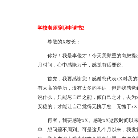
学校老师辞职申请书2
尊敬的X校长：
你好！我是李俊才！今天我郑重的向您提
月时间，心中感慨万千，感觉有话要说。
首先，我要感谢您！感谢您代表xX对我的
有太高的学历，没有太多的学识，但是我感觉
说什么，只能尽自己之能，倾自己之才，去为
安稳的；才能让自己觉得无愧于您，无愧于xX
再者，我要感谢xX。感谢xX这段时间以
单，想问题不周到。可是这几个月以来，我发