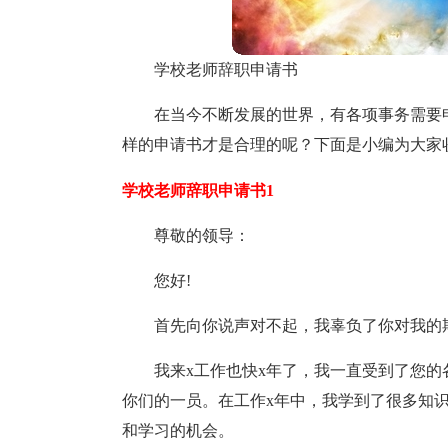
学校老师辞职申请书
在当今不断发展的世界，有各项事务需要
样的申请书才是合理的呢？下面是小编为大家
学校老师辞职申请书1
尊敬的领导：
您好!
首先向你说声对不起，我辜负了你对我的
我来x工作也快x年了，我一直受到了您
你们的一员。在工作x年中，我学到了很多知
和学习的机会。