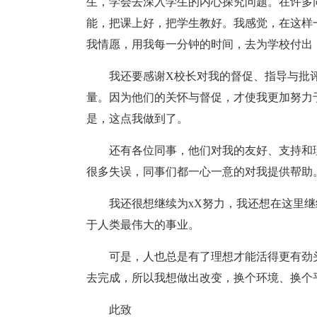
生，学会去深入学生的内心探究问题。在许多
能，把课上好，把学生教好。我感觉，在这样
我情愿，用我每一分钟的时间，去为学校付出
我还要感谢X校长对我的督促、指导与批
量。因为他们的关怀与督促，才使我更加努力
是，这点我做到了。
还有各位同事，他们对我的友好、支持和
很多失误，同事们都一心一意的对我提供帮助
我还很想继续为xX努力，我还想在这里
于人类最伟大的事业。
可是，人也总是有了理想才能活得更有劲
去完成，所以我想做出改变，换个环境、换个
此致