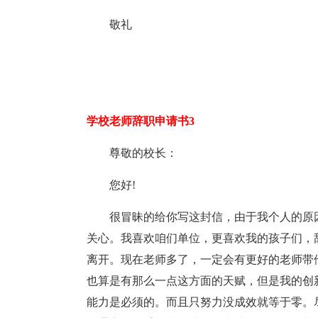
敬礼
学校老师辞职申请书3
尊敬的校长：
您好!
很冒昧的给你写这封信，由于我个人的原
关心。我喜欢咱们单位，更喜欢我的孩子们，
离开。现在老师多了，一定会有更好的老师带
也算是有那么一点这方面的天赋，但是我的创
能力是必须的。而且只努力没成效就等于零。