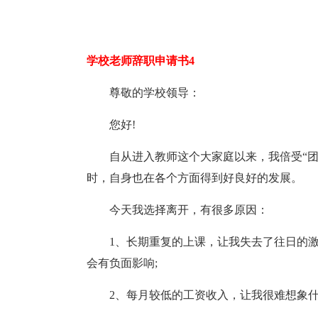
学校老师辞职申请书4
尊敬的学校领导：
您好!
自从进入教师这个大家庭以来，我倍受“
时，自身也在各个方面得到好良好的发展。
今天我选择离开，有很多原因：
1、长期重复的上课，让我失去了往日的
会有负面影响;
2、每月较低的工资收入，让我很难想象什