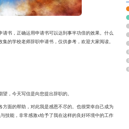
申请书，正确运用申请书可以达到事半功倍的效果。什么
收集的学校老师辞职申请书，仅供参考，欢迎大家阅读。
期望，今天写信是向您提出辞职的。
的各方面的帮助，对此我是感恩不尽的。也很荣幸自己成为
识与技能，非常感激x给予了我在这样的良好环境中的工作