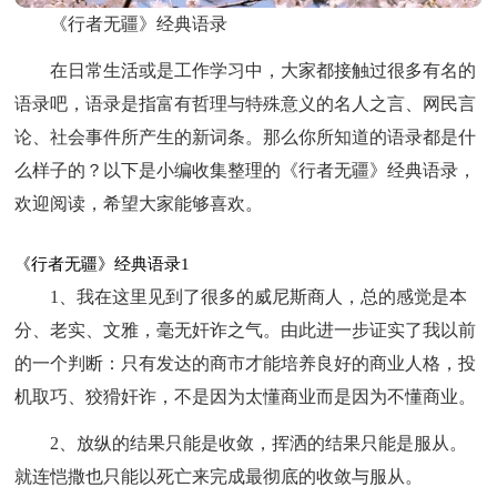
《行者无疆》经典语录
在日常生活或是工作学习中，大家都接触过很多有名的
语录吧，语录是指富有哲理与特殊意义的名人之言、网民言
论、社会事件所产生的新词条。那么你所知道的语录都是什
么样子的？以下是小编收集整理的《行者无疆》经典语录，
欢迎阅读，希望大家能够喜欢。
《行者无疆》经典语录1
1、我在这里见到了很多的威尼斯商人，总的感觉是本
分、老实、文雅，毫无奸诈之气。由此进一步证实了我以前
的一个判断：只有发达的商市才能培养良好的商业人格，投
机取巧、狡猾奸诈，不是因为太懂商业而是因为不懂商业。
2、放纵的结果只能是收敛，挥洒的结果只能是服从。
就连恺撒也只能以死亡来完成最彻底的收敛与服从。