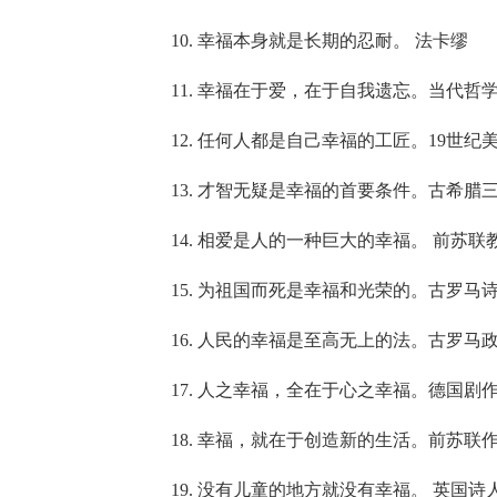
10. 幸福本身就是长期的忍耐。 法卡缪
11. 幸福在于爱，在于自我遗忘。当代哲
12. 任何人都是自己幸福的工匠。19世纪
13. 才智无疑是幸福的首要条件。古希腊
14. 相爱是人的一种巨大的幸福。 前苏联
15. 为祖国而死是幸福和光荣的。古罗马诗
16. 人民的幸福是至高无上的法。古罗马
17. 人之幸福，全在于心之幸福。德国剧
18. 幸福，就在于创造新的生活。前苏联
19. 没有儿童的地方就没有幸福。 英国诗