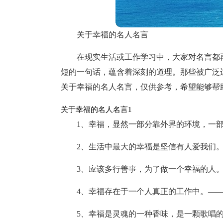
关于幸福的名人名言
在现实生活或工作学习中，大家对名言都
短的一句话，蕴含着深刻的道理。那些被广泛
关于幸福的名人名言，仅供参考，希望能够帮
关于幸福的名人名言1
1、幸福，显然一部分靠外界的环境，一
2、生活中最大的幸福是坚信有人爱我们。法
3、应该多行善事，为了做一个幸福的人。
4、幸福存在于一个人真正的工作中。—
5、幸福是灵魂的一种香味，是一颗歌唱的