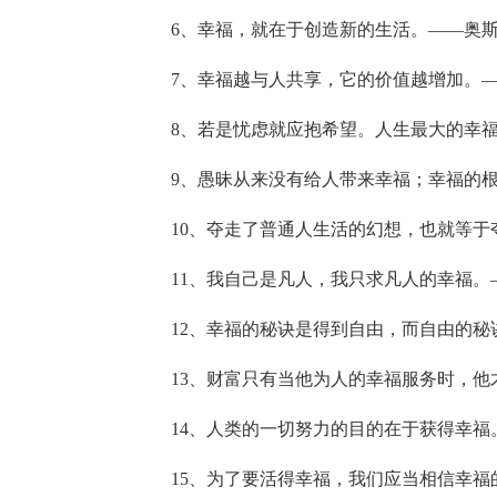
6、幸福，就在于创造新的生活。——奥
7、幸福越与人共享，它的价值越增加。
8、若是忧虑就应抱希望。人生最大的幸福
9、愚昧从来没有给人带来幸福；幸福的
10、夺走了普通人生活的幻想，也就等于
11、我自己是凡人，我只求凡人的幸福。
12、幸福的秘诀是得到自由，而自由的
13、财富只有当他为人的幸福服务时，
14、人类的一切努力的目的在于获得幸福
15、为了要活得幸福，我们应当相信幸福