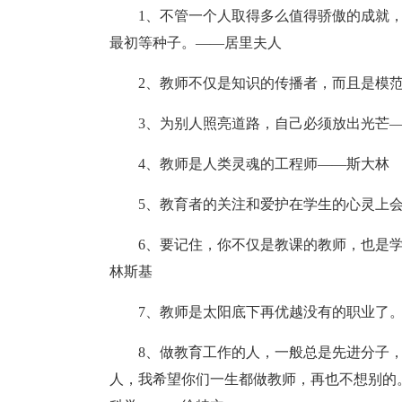
1、不管一个人取得多么值得骄傲的成就
最初等种子。——居里夫人
2、教师不仅是知识的传播者，而且是模范
3、为别人照亮道路，自己必须放出光芒—
4、教师是人类灵魂的工程师——斯大林
5、教育者的关注和爱护在学生的心灵上
6、要记住，你不仅是教课的教师，也是
林斯基
7、教师是太阳底下再优越没有的职业了
8、做教育工作的人，一般总是先进分子
人，我希望你们一生都做教师，再也不想别的