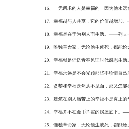
16、一无所求的人是幸福的，因为他永远
17、幸福越与人共享，它的价值越增加。
18、幸福是在于为别人而生活。——列夫
19、唯独革命家，无论他生或死，都能给
20、幸福就是记忆青春见证时代感恩生活
21、幸福永远是不会光顾那些不珍惜自己
22、贪婪和幸福既然从不见面，那又怎
23、建筑在别人痛苦上的幸福不是真正的
24、幸福并不在金币挥霍的房屋底下。—
25、惟独革命家，无论他生或死，都能给