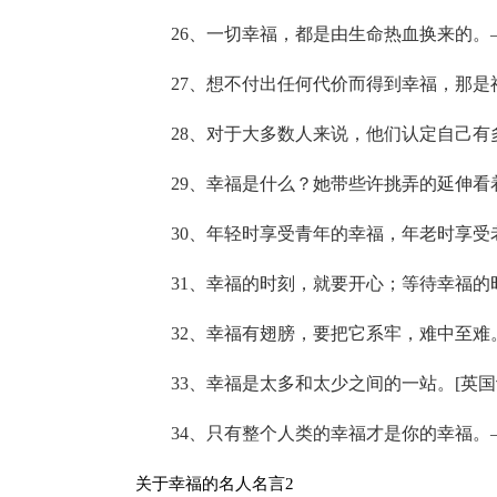
26、一切幸福，都是由生命热血换来的。
27、想不付出任何代价而得到幸福，那是
28、对于大多数人来说，他们认定自己
29、幸福是什么？她带些许挑弄的延伸看
30、年轻时享受青年的幸福，年老时享受
31、幸福的时刻，就要开心；等待幸福的
32、幸福有翅膀，要把它系牢，难中至难
33、幸福是太多和太少之间的一站。[英国
34、只有整个人类的幸福才是你的幸福。
关于幸福的名人名言2